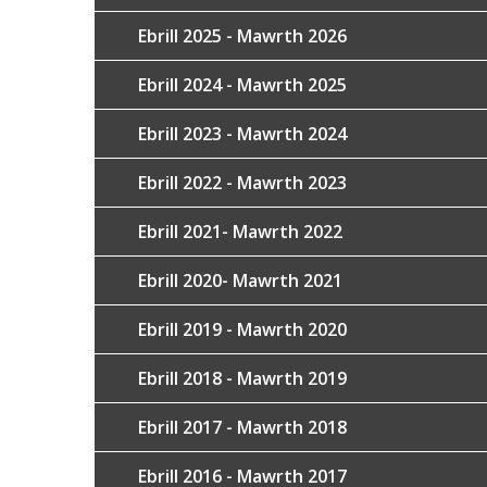
Ebrill 2025 - Mawrth 2026
Ebrill 2024 - Mawrth 2025
Ebrill 2023 - Mawrth 2024
Ebrill 2022 - Mawrth 2023
Ebrill 2021- Mawrth 2022
Ebrill 2020- Mawrth 2021
Ebrill 2019 - Mawrth 2020
Ebrill 2018 - Mawrth 2019
Ebrill 2017 - Mawrth 2018
Ebrill 2016 - Mawrth 2017