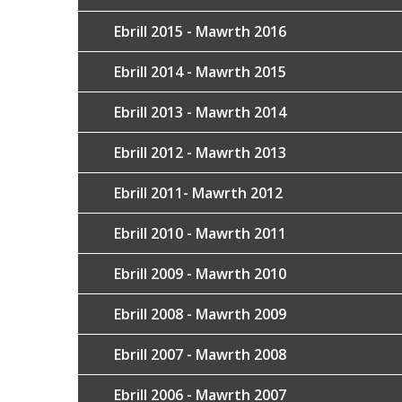
Ebrill 2015 - Mawrth 2016
Ebrill 2014 - Mawrth 2015
Ebrill 2013 - Mawrth 2014
Ebrill 2012 - Mawrth 2013
Ebrill 2011- Mawrth 2012
Ebrill 2010 - Mawrth 2011
Ebrill 2009 - Mawrth 2010
Ebrill 2008 - Mawrth 2009
Ebrill 2007 - Mawrth 2008
Ebrill 2006 - Mawrth 2007