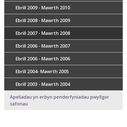
Ebrill 2009 - Mawrth 2010
Ebrill 2008 - Mawrth 2009
Ebrill 2007 - Mawrth 2008
Ebrill 2006 - Mawrth 2007
Ebrill 2006 - Mawrth 2006
Ebrill 2004- Mawrth 2005
Ebrill 2003 - Mawrth 2004
Apeliadau yn erbyn penderfyniadau pwyllgor
safonau