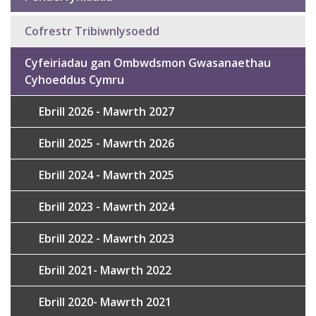
Sub
navigation
Cofrestr Tribiwnlysoedd
Cyfeiriadau gan Ombwdsmon Gwasanaethau
Cyhoeddus Cymru
Ebrill 2026 - Mawrth 2027
Ebrill 2025 - Mawrth 2026
Ebrill 2024 - Mawrth 2025
Ebrill 2023 - Mawrth 2024
Ebrill 2022 - Mawrth 2023
Ebrill 2021- Mawrth 2022
Ebrill 2020- Mawrth 2021