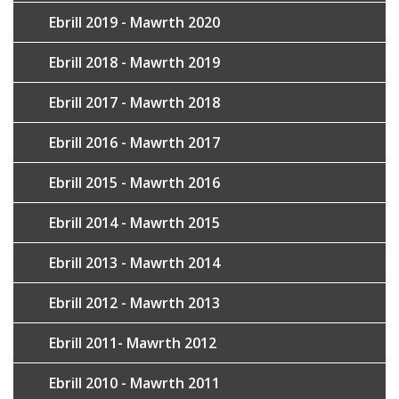
Ebrill 2019 - Mawrth 2020
Ebrill 2018 - Mawrth 2019
Ebrill 2017 - Mawrth 2018
Ebrill 2016 - Mawrth 2017
Ebrill 2015 - Mawrth 2016
Ebrill 2014 - Mawrth 2015
Ebrill 2013 - Mawrth 2014
Ebrill 2012 - Mawrth 2013
Ebrill 2011- Mawrth 2012
Ebrill 2010 - Mawrth 2011