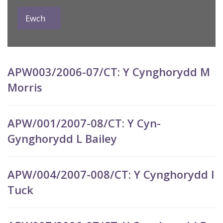
APW003/2006-07/CT: Y Cynghorydd M
Morris
APW/001/2007-08/CT: Y Cyn-
Gynghorydd L Bailey
APW/004/2007-008/CT: Y Cynghorydd I
Tuck